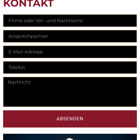
KONTAKT
ABSENDEN